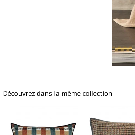
Découvrez dans la même collection