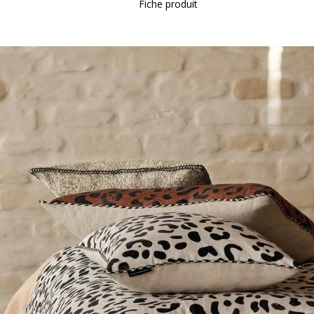
Fiche produit