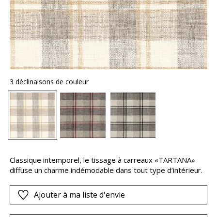
3 déclinaisons de couleur
Classique intemporel, le tissage à carreaux «TARTANA»
diffuse un charme indémodable dans tout type d’intérieur.
Ajouter à ma liste d'envie