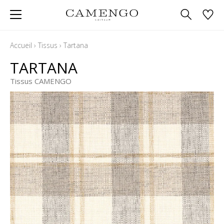
Accueil
›
Tissus
›
Tartana
TARTANA
Tissus CAMENGO