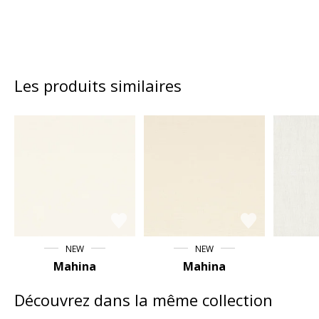
Les produits similaires
NEW
NEW
Mahina
Mahina
Découvrez dans la même collection