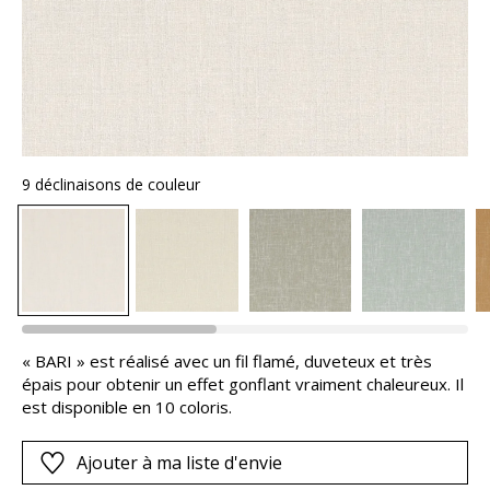
9 déclinaisons de couleur
« BARI » est réalisé avec un fil flamé, duveteux et très
épais pour obtenir un effet gonflant vraiment chaleureux. Il
est disponible en 10 coloris.
Ajouter à ma liste d'envie