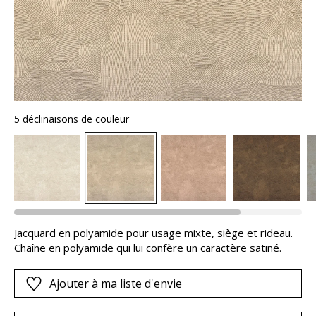
5 déclinaisons de couleur
Jacquard en polyamide pour usage mixte, siège et rideau.
Chaîne en polyamide qui lui confère un caractère satiné.
Ajouter à ma liste d'envie