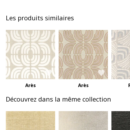
Les produits similaires
Arès
Arès
Découvrez dans la même collection