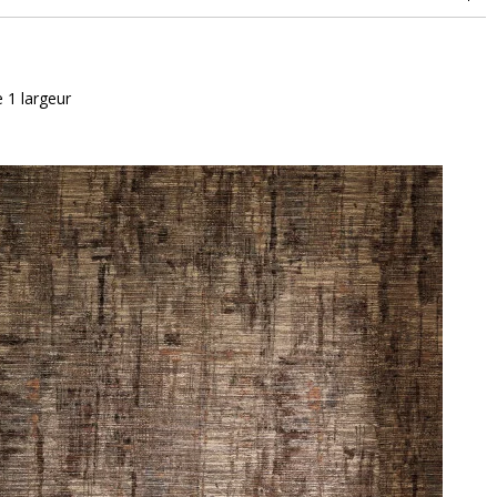
 1 largeur