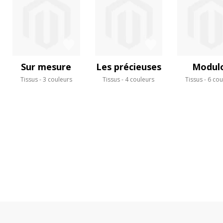
Sur mesure
Les précieuses
Modul
Tissus
3 couleurs
Tissus
4 couleurs
Tissus
6 cou