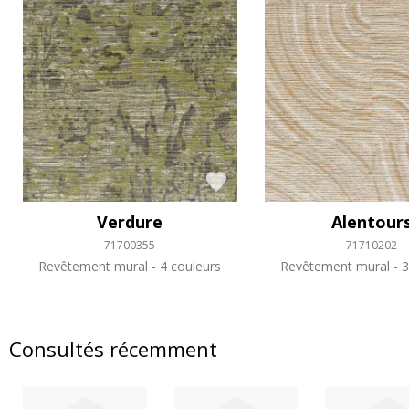
Verdure
Alentour
71700355
71710202
Revêtement mural
4 couleurs
Revêtement mural
3
Consultés récemment