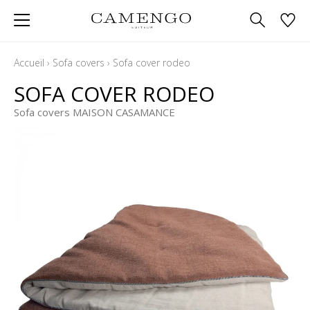
Accueil
›
Sofa covers
›
Sofa cover rodeo
SOFA COVER RODEO
Sofa covers MAISON CASAMANCE