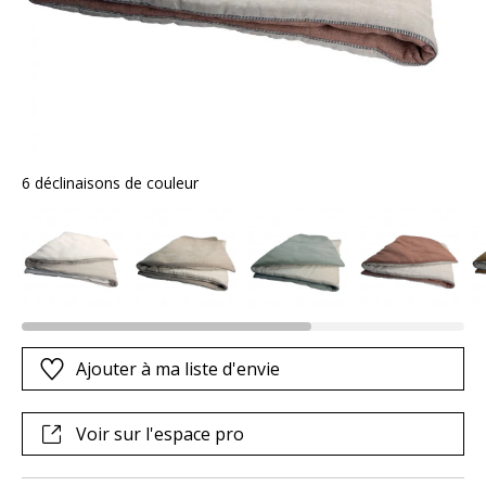
6 déclinaisons de couleur
Ajouter à ma liste d'envie
Voir sur l'espace pro