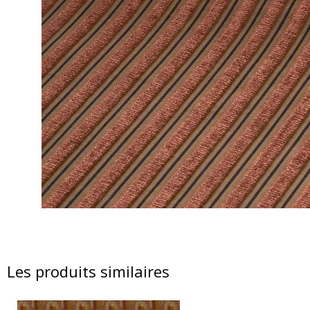
Les produits similaires