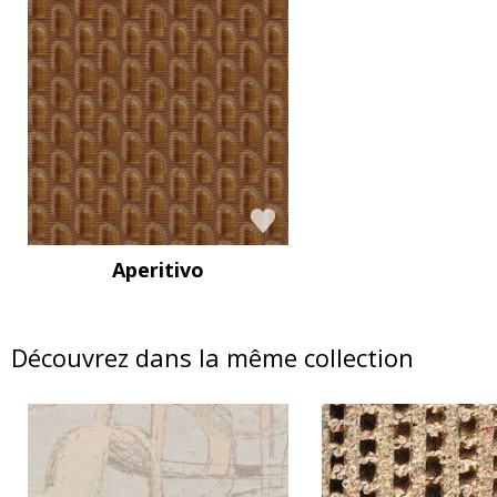
Aperitivo
Découvrez dans la même collection