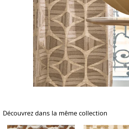
Découvrez dans la même collection