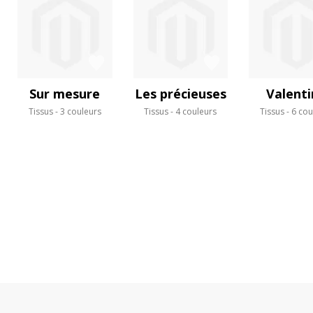
Sur mesure
Les précieuses
Valenti
Tissus
3 couleurs
Tissus
4 couleurs
Tissus
6 cou