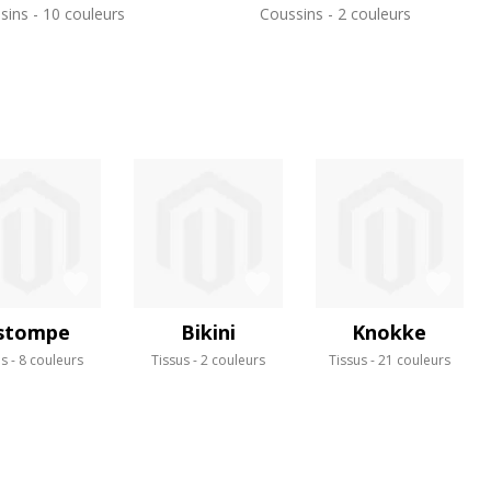
sins
10 couleurs
Coussins
2 couleurs
stompe
Bikini
Knokke
us
8 couleurs
Tissus
2 couleurs
Tissus
21 couleurs