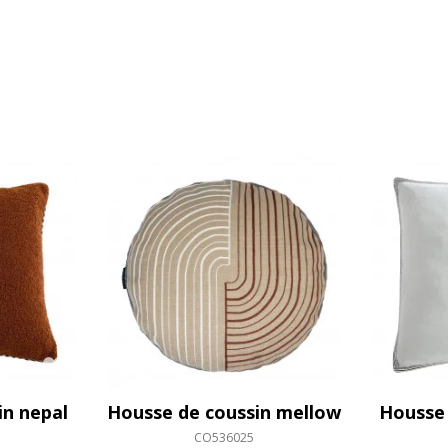
in nepal
Housse de coussin mellow
Housse 
CO536025