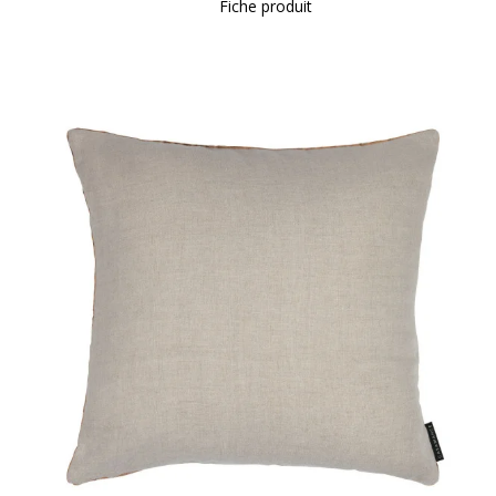
Fiche produit