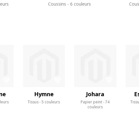
eurs
Coussins
6 couleurs
Cous
ne
Hymne
Johara
E
leurs
Tissus
5 couleurs
Papier peint
74
Tiss
couleurs