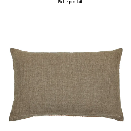
Fiche produit