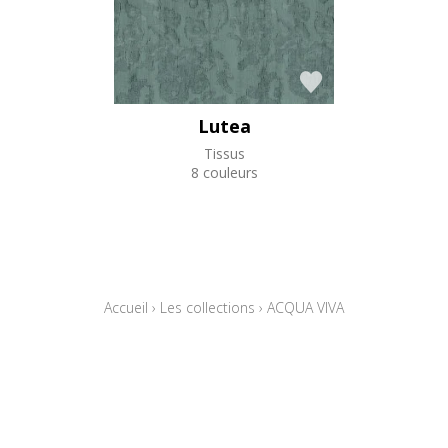
Lutea
Tissus
8 couleurs
Accueil
›
Les collections
›
ACQUA VIVA