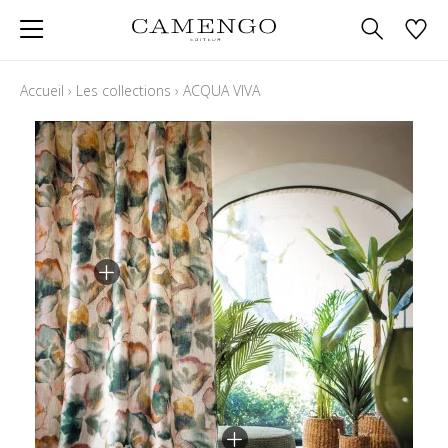
Accueil
›
Les collections
›
ACQUA VIVA