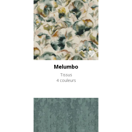
Melumbo
Tissus
4 couleurs