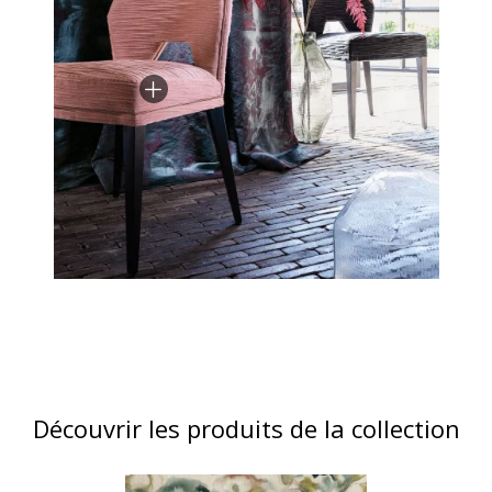
Découvrir les produits de la collection