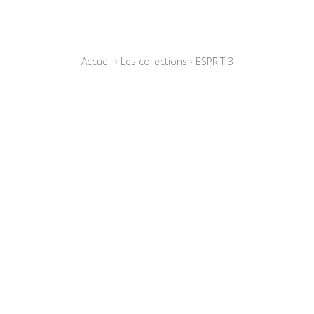
Accueil
›
Les collections
›
ESPRIT 3