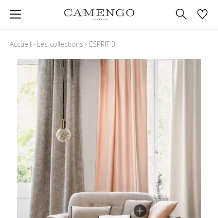
Accueil
›
Les collections
›
ESPRIT 3