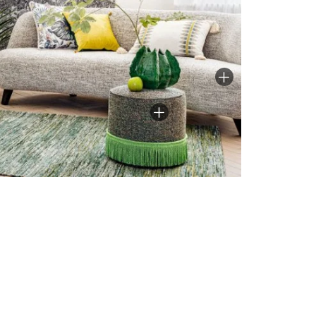
Voir tous les tissus