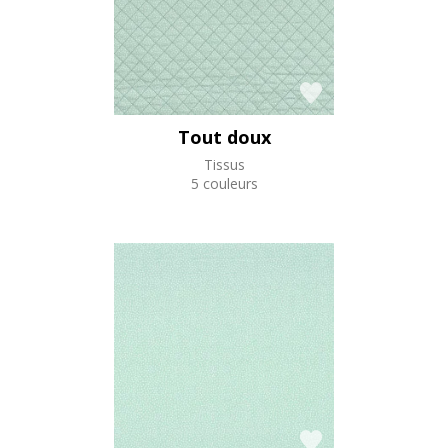
Tout doux
Tissus
5 couleurs