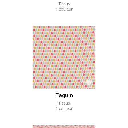
Tissus
1 couleur
Taquin
Tissus
1 couleur