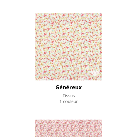
Généreux
Tissus
1 couleur