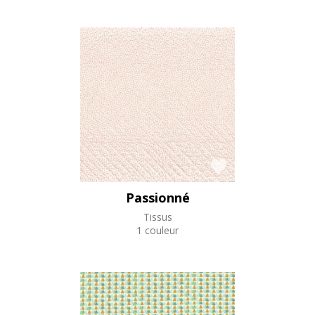
Passionné
Tissus
1 couleur