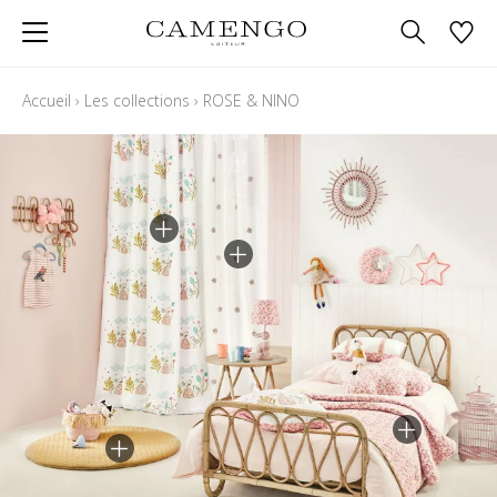
Accueil
›
Les collections
›
ROSE & NINO