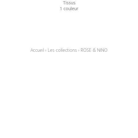
Tissus
1 couleur
Accueil
›
Les collections
›
ROSE & NINO