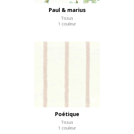
Paul & marius
Tissus
1 couleur
Poétique
Tissus
1 couleur