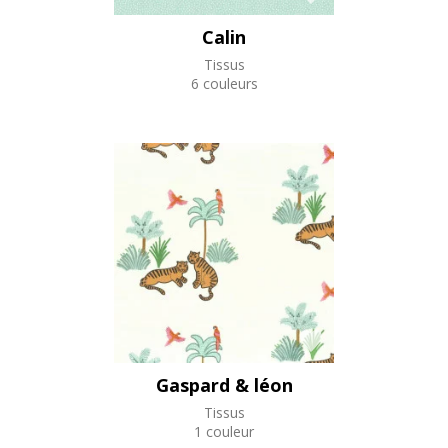
Calin
Tissus
6 couleurs
Gaspard & léon
Tissus
1 couleur