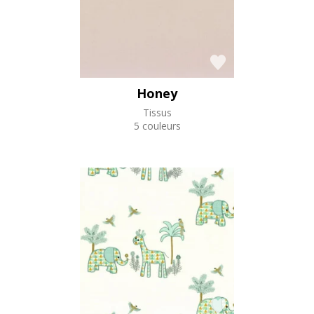
Honey
Tissus
5 couleurs