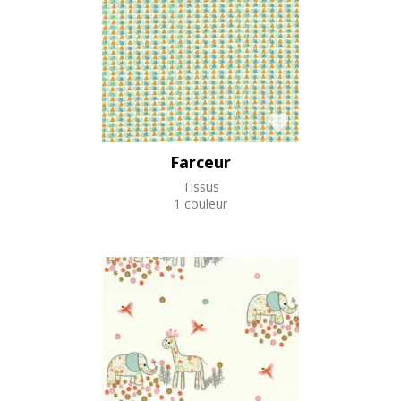
Farceur
Tissus
1 couleur