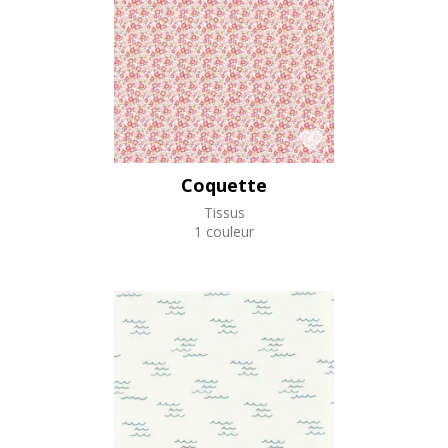
Coquette
Tissus
1 couleur