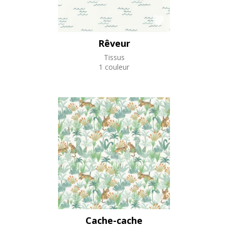
Rêveur
Tissus
1 couleur
Cache-cache