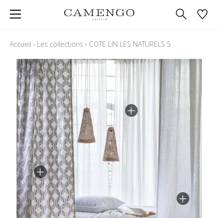
Accueil
›
Les collections
›
COTE LIN LES NATURELS 5