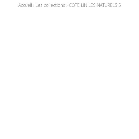
Accueil
›
Les collections
›
COTE LIN LES NATURELS 5