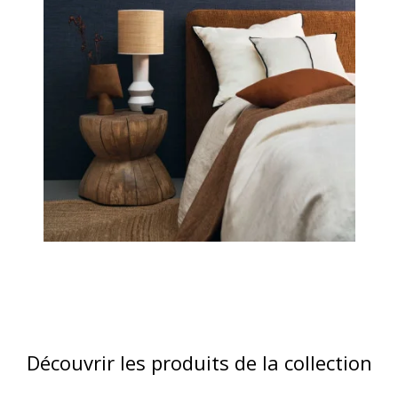
Découvrir les produits de la collection