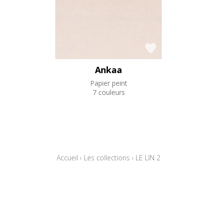
Ankaa
Papier peint
7 couleurs
Accueil
›
Les collections
›
LE LIN 2