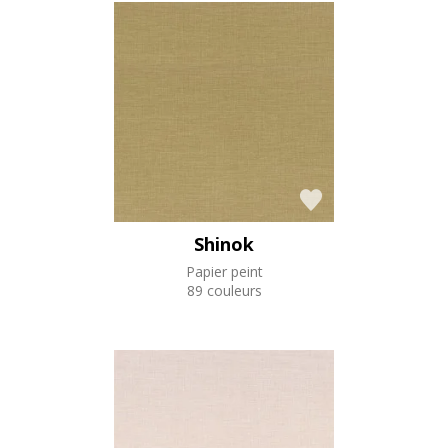
Shinok
Papier peint
89 couleurs