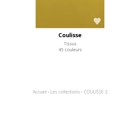
Coulisse
Tissus
45 couleurs
Accueil
›
Les collections
›
COULISSE 2