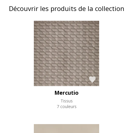
Découvrir les produits de la collection
Mercutio
Tissus
7 couleurs