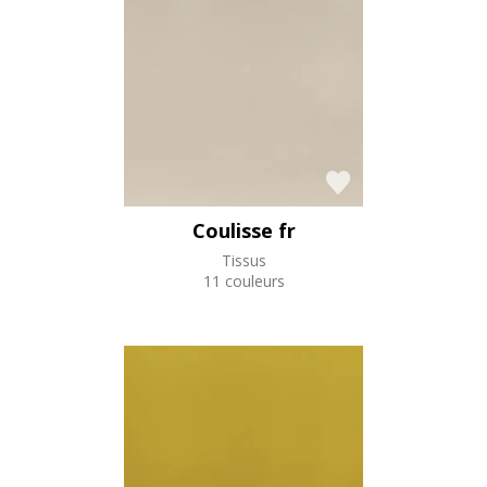
Coulisse fr
Tissus
11 couleurs