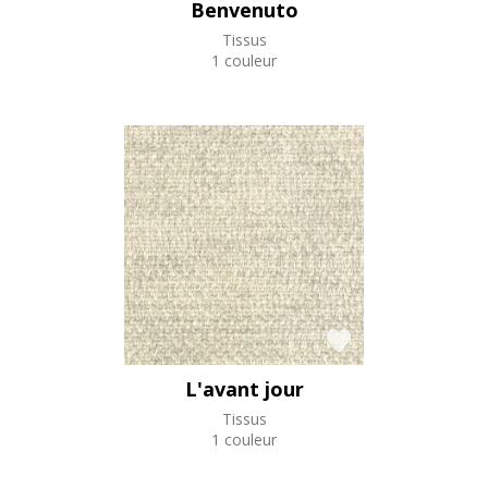
Benvenuto
Tissus
1 couleur
L'avant jour
Tissus
1 couleur