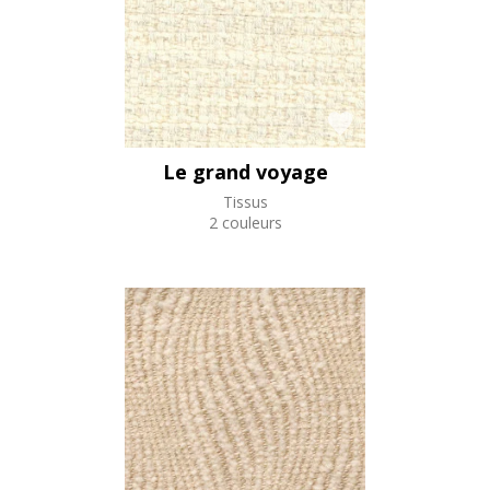
Le grand voyage
Tissus
2 couleurs