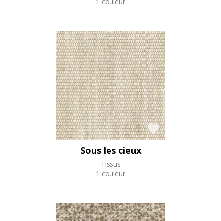
1 couleur
Sous les cieux
Tissus
1 couleur