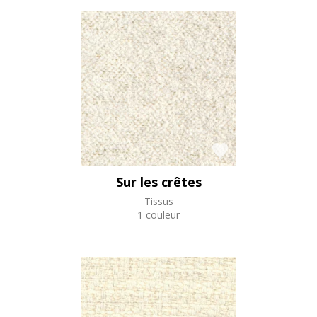
Sur les crêtes
Tissus
1 couleur