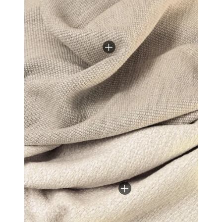
votre intérieur.