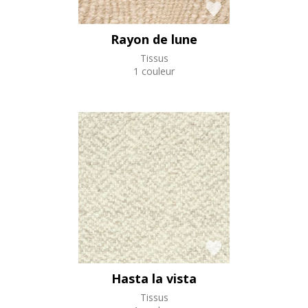
Rayon de lune
Tissus
1 couleur
Hasta la vista
Tissus