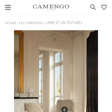
Accueil
›
Les collections
›
LAINE ET LIN TEXTURES