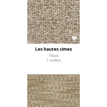
Les hautes cimes
Tissus
1 couleur