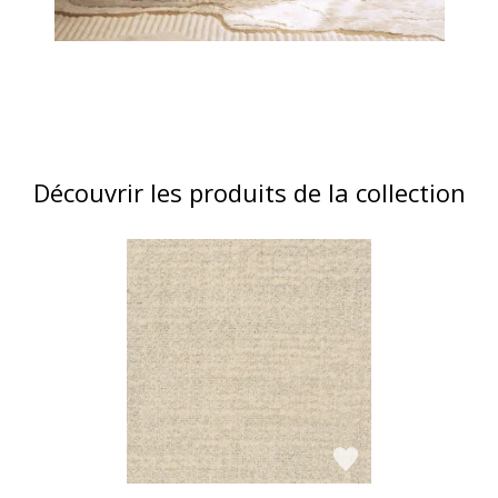
Découvrir les produits de la collection