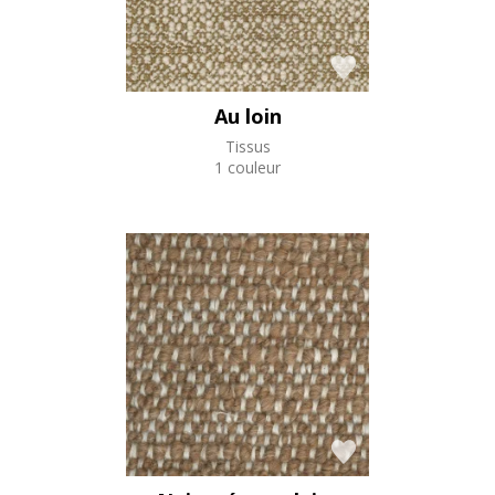
Au loin
Tissus
1 couleur