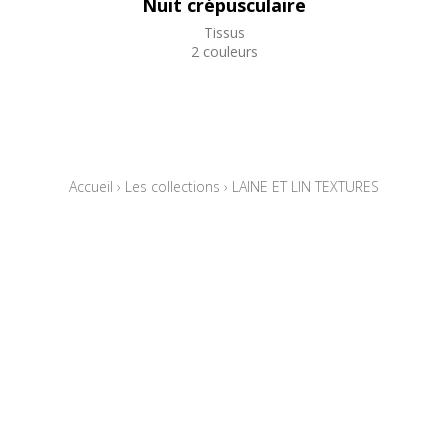
Nuit crépusculaire
Tissus
2 couleurs
Accueil
›
Les collections
›
LAINE ET LIN TEXTURES