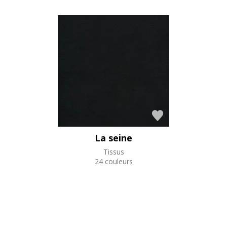
La seine
Tissus
24 couleurs