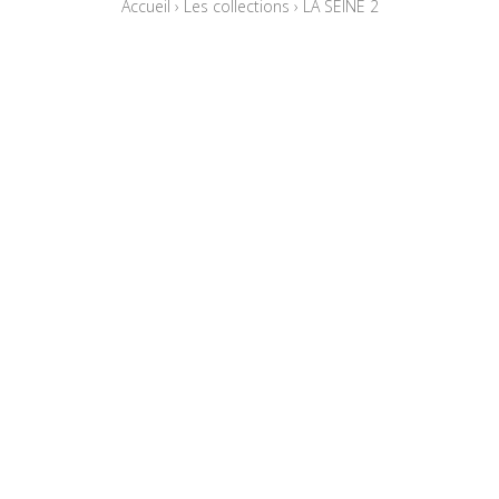
Accueil
›
Les collections
›
LA SEINE 2