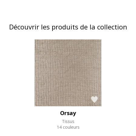
Découvrir les produits de la collection
Orsay
Tissus
14 couleurs