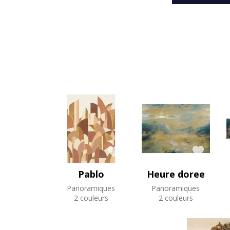
Pablo
Heure doree
Panoramiques
Panoramiques
2 couleurs
2 couleurs