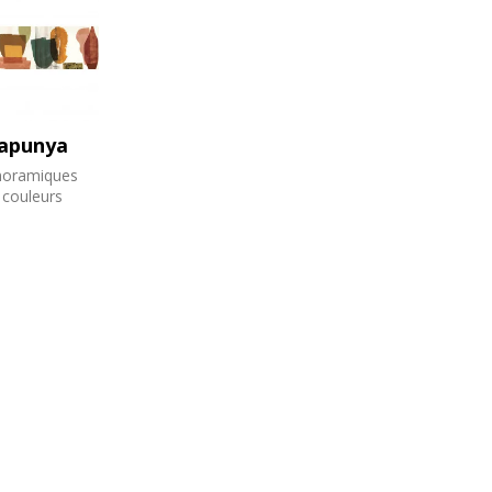
apunya
oramiques
 couleurs