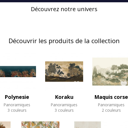
Découvrez notre univers
Découvrir les produits de la collection
Polynesie
Koraku
Maquis corse
Panoramiques
Panoramiques
Panoramiques
3 couleurs
3 couleurs
2 couleurs