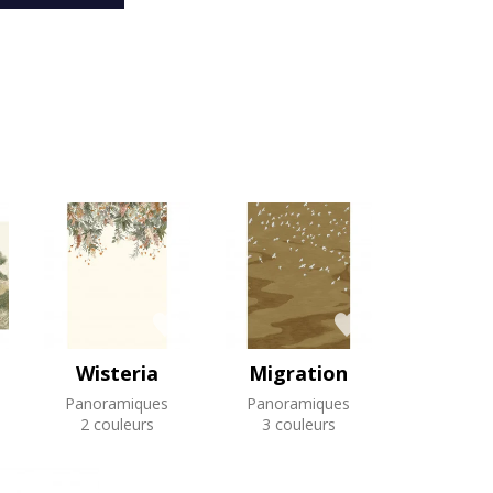
Wisteria
Migration
Panoramiques
Panoramiques
2 couleurs
3 couleurs