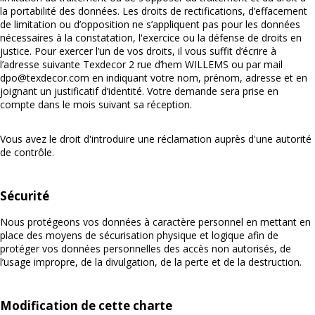
la portabilité des données. Les droits de rectifications, d’effacement
de limitation ou d’opposition ne s’appliquent pas pour les données
nécessaires à la constatation, l'exercice ou la défense de droits en
justice. Pour exercer l’un de vos droits, il vous suffit d’écrire à
l’adresse suivante Texdecor 2 rue d’hem WILLEMS ou par mail
dpo@texdecor.com en indiquant votre nom, prénom, adresse et en
joignant un justificatif d’identité. Votre demande sera prise en
compte dans le mois suivant sa réception.
Vous avez le droit d'introduire une réclamation auprès d'une autorité
de contrôle.
Sécurité
Nous protégeons vos données à caractère personnel en mettant en
place des moyens de sécurisation physique et logique afin de
protéger vos données personnelles des accès non autorisés, de
l’usage impropre, de la divulgation, de la perte et de la destruction.
Modification de cette charte