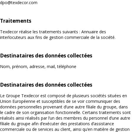
dpo@texdecor.com
Traitements
Texdecor réalise les traitements suivants : Annuaire des
interlocuteurs aux fins de gestion commerciale de la société.
Destinataires des données collectées
Nom, prénom, adresse, mail, téléphone
Destinataires des données collectées
Le Groupe Texdecor est composé de plusieurs sociétés situées en
Union Européenne et susceptibles de se voir communiquer des
données personnelles provenant d’une autre filiale du groupe, dans
le cadre de son organisation fonctionnelle. Certains traitements sont
réalisés ainsi réalisés par l’un des membres du personnel d’une autre
filiale du groupe afin d’exécuter des prestations d’assistance
commerciale ou de services au client, ainsi qu’en matière de gestion