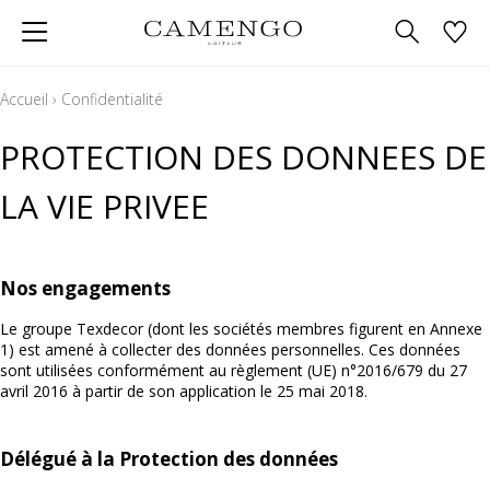
Accueil
›
Confidentialité
PROTECTION DES DONNEES DE
LA VIE PRIVEE
Nos engagements
Le groupe Texdecor (dont les sociétés membres figurent en Annexe
1) est amené à collecter des données personnelles. Ces données
sont utilisées conformément au règlement (UE) n°2016/679 du 27
avril 2016 à partir de son application le 25 mai 2018.
Délégué à la Protection des données