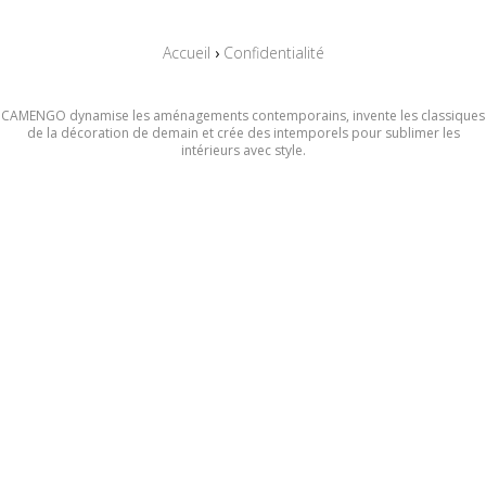
Accueil
›
Confidentialité
CAMENGO dynamise les aménagements contemporains,
invente les classiques
de la décoration de demain et crée des intemporels pour sublimer les
intérieurs avec style.