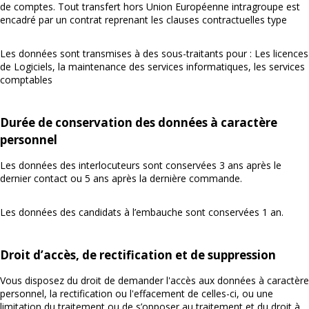
de comptes. Tout transfert hors Union Européenne intragroupe est
encadré par un contrat reprenant les clauses contractuelles type
Les données sont transmises à des sous-traitants pour : Les licences
de Logiciels, la maintenance des services informatiques, les services
comptables
Durée de conservation des données à caractère
personnel
Les données des interlocuteurs sont conservées 3 ans après le
dernier contact ou 5 ans après la dernière commande.
Les données des candidats à l’embauche sont conservées 1 an.
Droit d’accès, de rectification et de suppression
Vous disposez du droit de demander l'accès aux données à caractère
personnel, la rectification ou l'effacement de celles-ci, ou une
limitation du traitement ou de s’opposer au traitement et du droit à