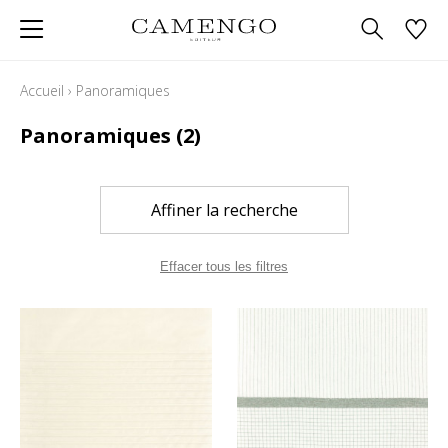
Accueil
›
Panoramiques
Panoramiques
(2)
Affiner la recherche
Effacer tous les filtres