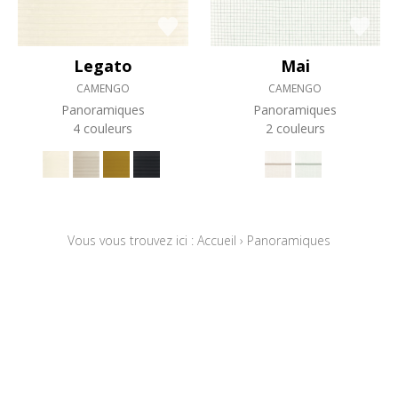
Legato
Mai
CAMENGO
CAMENGO
Panoramiques
Panoramiques
4 couleurs
2 couleurs
Vous vous trouvez ici :
Accueil
›
Panoramiques