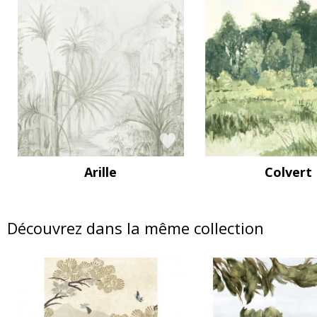
Arille
Colvert
Découvrez dans la même collection