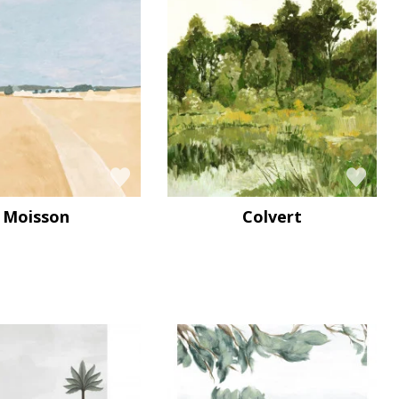
Moisson
Colvert