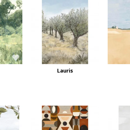
Lauris