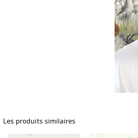
Les produits similaires