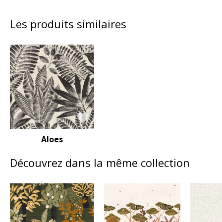
Les produits similaires
Aloes
Découvrez dans la même collection