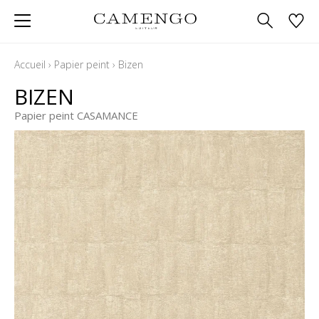
Accueil
›
Papier peint
›
Bizen
BIZEN
Papier peint CASAMANCE