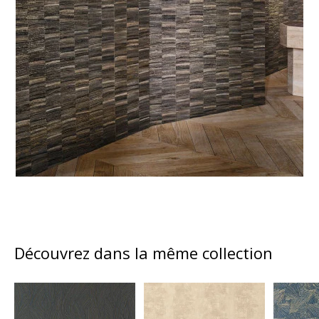
Découvrez dans la même collection