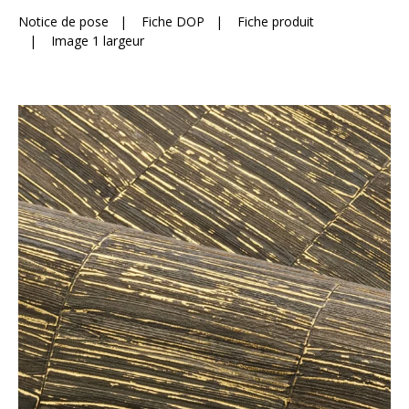
Notice de pose
|
Fiche DOP
|
Fiche produit
|
Image 1 largeur