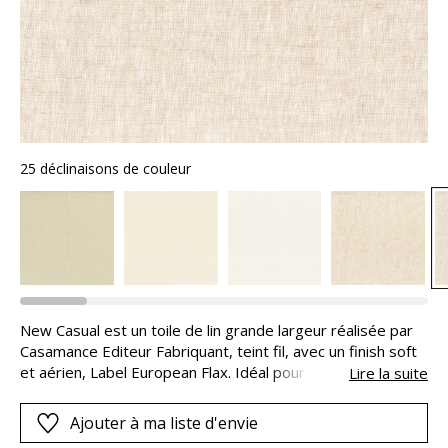
25 déclinaisons de couleur
New Casual est un toile de lin grande largeur réalisée par
Casamance Editeur Fabriquant, teint fil, avec un finish soft
et aérien, Label European Flax. Idéal pour la confection de
Lire la suite
rideaux, coussins et stores.
Ajouter à ma liste d'envie