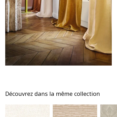
Découvrez dans la même collection