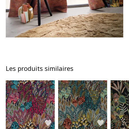
Les produits similaires