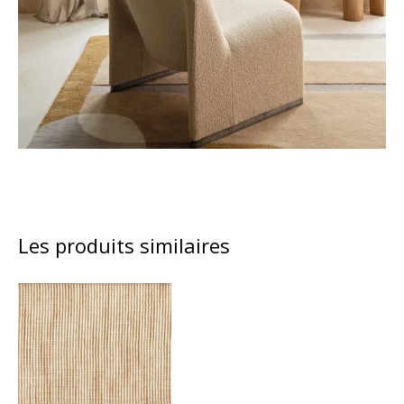
Les produits similaires