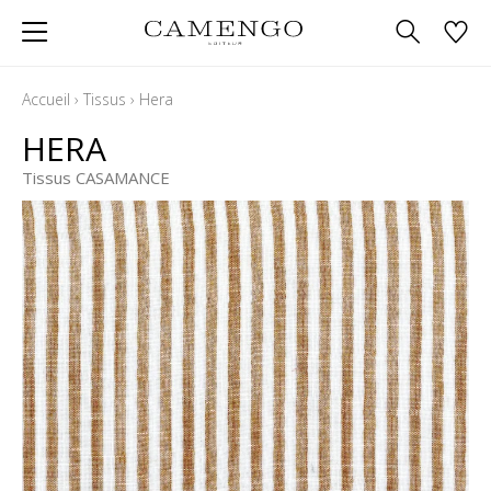
Accueil
›
Tissus
›
Hera
HERA
Tissus CASAMANCE