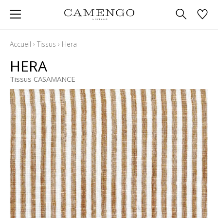
Accueil
›
Tissus
›
Hera
HERA
Tissus CASAMANCE