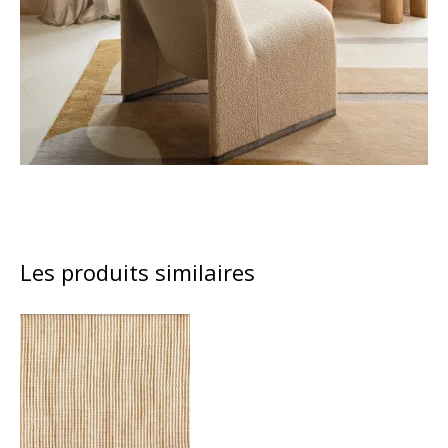
Les produits similaires