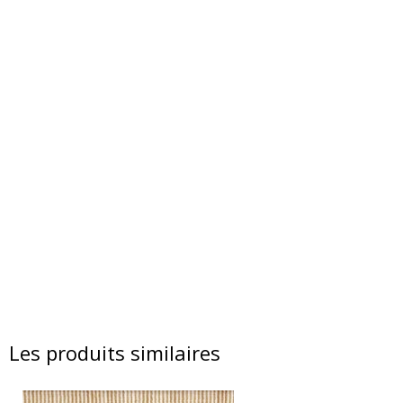
Les produits similaires