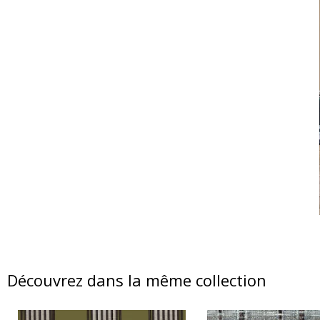
Découvrez dans la même collection