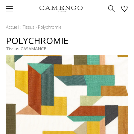
Accueil
›
Tissus
›
Polychromie
POLYCHROMIE
Tissus CASAMANCE