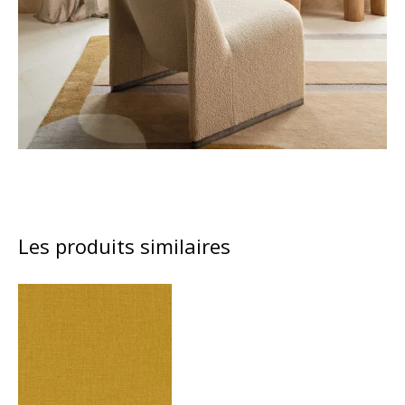
Les produits similaires