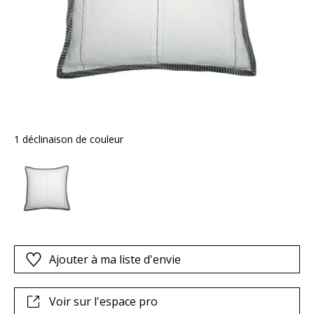
1 déclinaison de couleur
Ajouter à ma liste d'envie
Voir sur l'espace pro