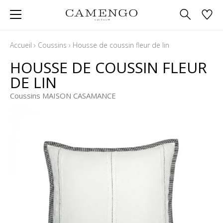
Accueil
›
Coussins
›
Housse de coussin fleur de lin
HOUSSE DE COUSSIN FLEUR
DE LIN
Coussins MAISON CASAMANCE