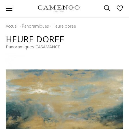
Accueil
›
Panoramiques
›
Heure doree
HEURE DOREE
Panoramiques CASAMANCE