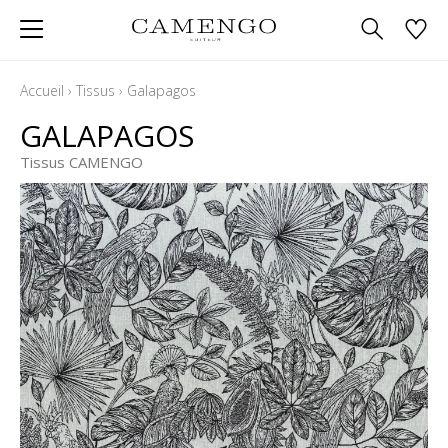
Accueil
›
Tissus
›
Galapagos
GALAPAGOS
Tissus CAMENGO