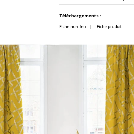
Voir moins de caractéristiques
Téléchargements :
Fiche non-feu
|
Fiche produit