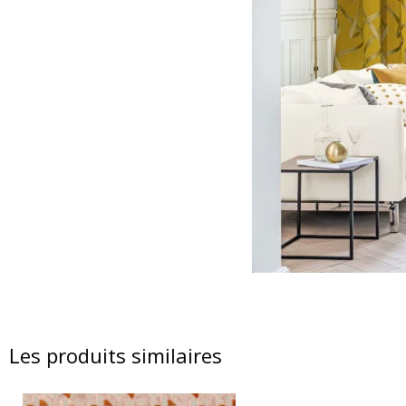
Les produits similaires