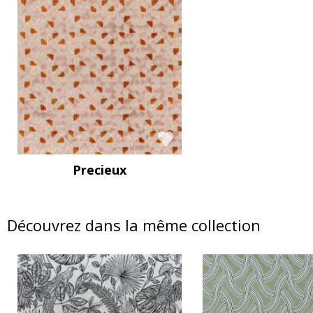
Precieux
Découvrez dans la même collection