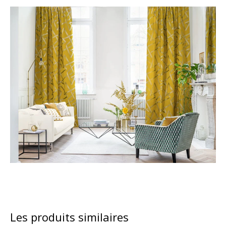
Les produits similaires