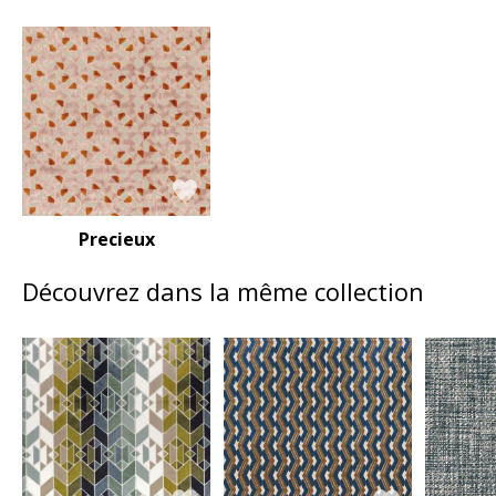
Precieux
Découvrez dans la même collection